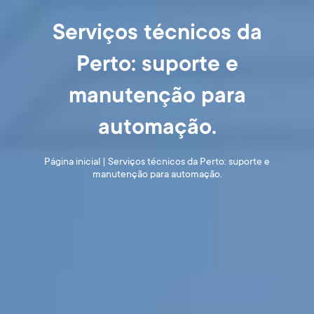
Serviços técnicos da
Perto: suporte e
manutenção para
automação.
Página inicial
|
Serviços técnicos da Perto: suporte e
manutenção para automação.