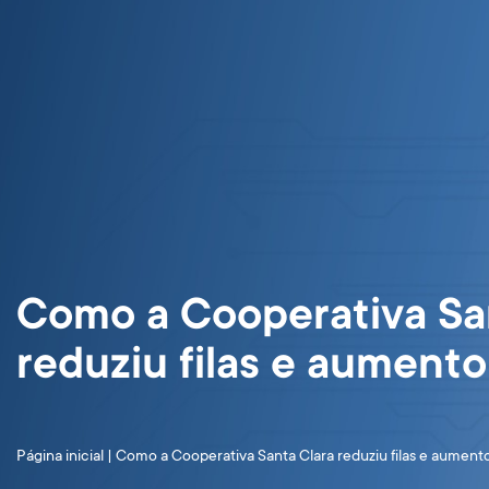
Soluções e Segmentos
No
Como a Cooperativa Sa
reduziu filas e aumento
Página inicial
|
Como a Cooperativa Santa Clara reduziu filas e aumento