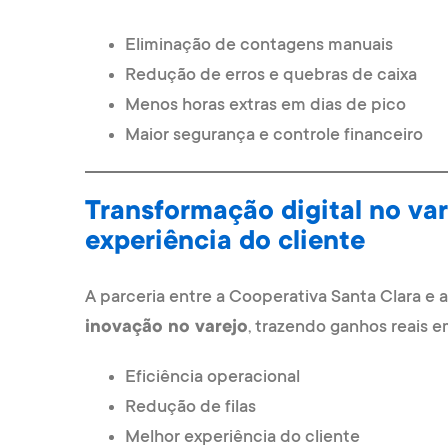
Eliminação de contagens manuais
Redução de erros e quebras de caixa
Menos horas extras em dias de pico
Maior segurança e controle financeiro
Transformação digital no va
experiência do cliente
A parceria entre a Cooperativa Santa Clara e 
inovação no varejo
, trazendo ganhos reais e
Eficiência operacional
Redução de filas
Melhor experiência do cliente