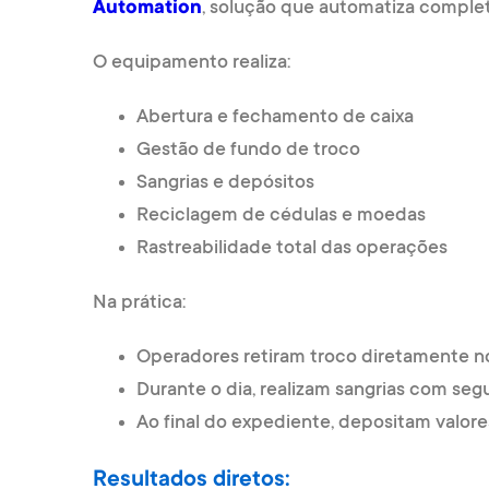
Automation
, solução que automatiza complet
O equipamento realiza:
Abertura e fechamento de caixa
Gestão de fundo de troco
Sangrias e depósitos
Reciclagem de cédulas e moedas
Rastreabilidade total das operações
Na prática:
Operadores retiram troco diretamente n
Durante o dia, realizam sangrias com seg
Ao final do expediente, depositam valor
Resultados diretos: