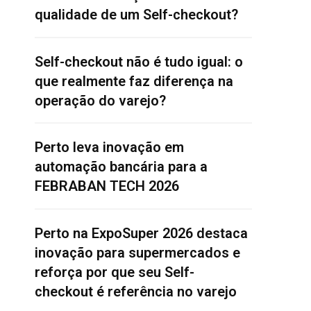
qualidade de um Self-checkout?
Self-checkout não é tudo igual: o
que realmente faz diferença na
operação do varejo?
Perto leva inovação em
automação bancária para a
FEBRABAN TECH 2026
Perto na ExpoSuper 2026 destaca
inovação para supermercados e
reforça por que seu Self-
checkout é referência no varejo