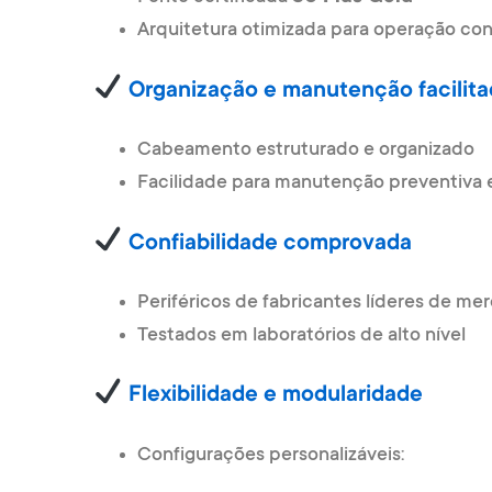
Arquitetura otimizada para operação con
Organização e manutenção facilita
Cabeamento estruturado e organizado
Facilidade para manutenção preventiva e
Confiabilidade comprovada
Periféricos de fabricantes líderes de me
Testados em laboratórios de alto nível
Flexibilidade e modularidade
Configurações personalizáveis: