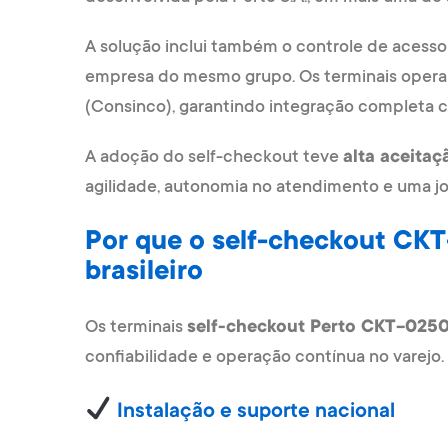
A solução inclui também o controle de acesso
empresa do mesmo grupo. Os terminais opera
(Consinco), garantindo integração completa c
A adoção do self-checkout teve
alta aceitaç
agilidade, autonomia no atendimento e uma 
Por que o self-checkout CKT
brasileiro
Os terminais
self-checkout Perto CKT-025
confiabilidade e operação contínua no varejo. E
Instalação e suporte nacional