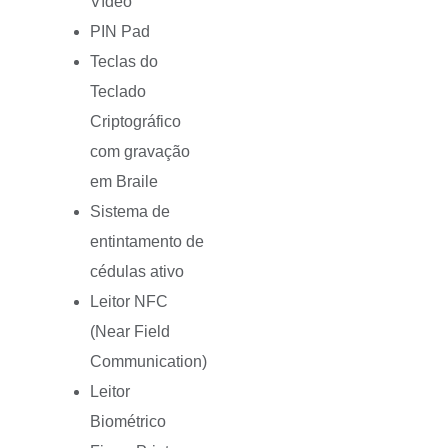
Vídeo
PIN Pad
Teclas do
Teclado
Criptográfico
com gravação
em Braile
Sistema de
entintamento de
cédulas ativo
Leitor NFC
(Near Field
Communication)
Leitor
Biométrico