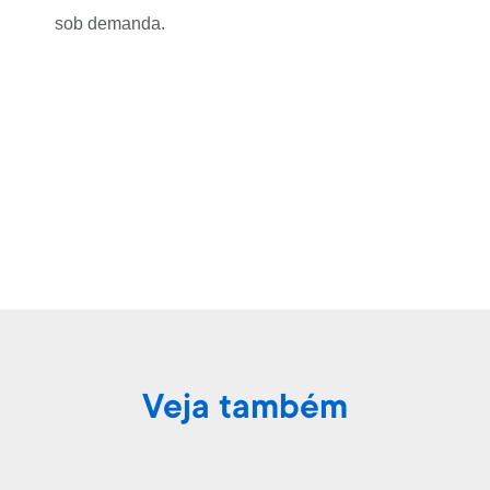
sob demanda.
Veja também