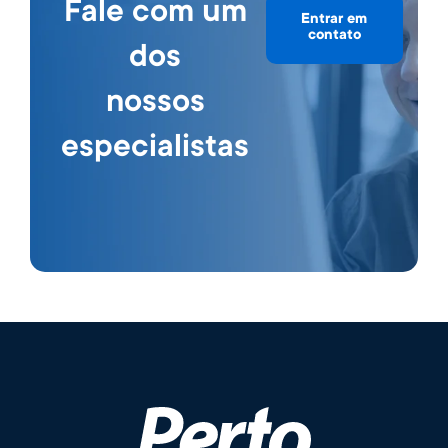
Fale com um
Entrar em
contato
dos
nossos
especialistas