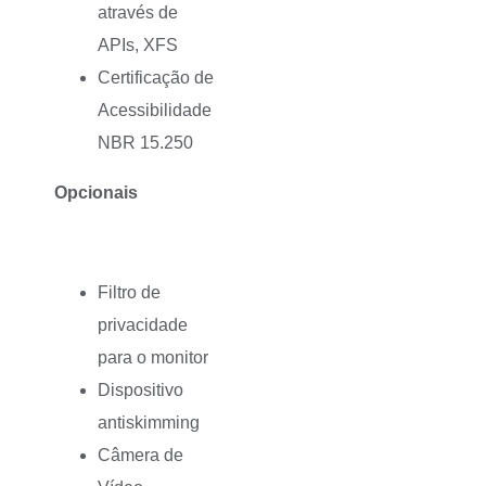
através de
APIs, XFS
Certificação de
Acessibilidade
NBR 15.250
Opcionais
Filtro de
privacidade
para o monitor
Dispositivo
antiskimming
Câmera de