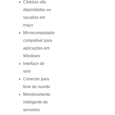
Cédulas são
depositadas ou
sacadas em
maço
Microcomputador
compatível para
aplicações em
Windows
Interface de
som
Conector para
fone de ouvido
Monitoramento
inteligente de
sensores