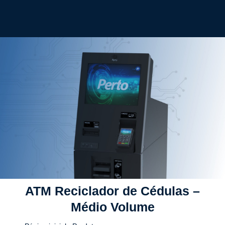
ATM Reciclador de Cédulas –
Médio Volume