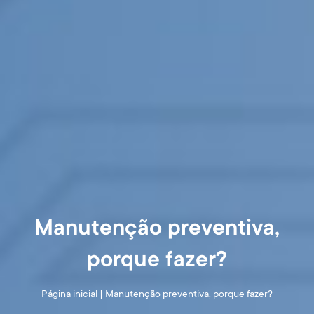
Manutenção preventiva,
porque fazer?
Página inicial
|
Manutenção preventiva, porque fazer?