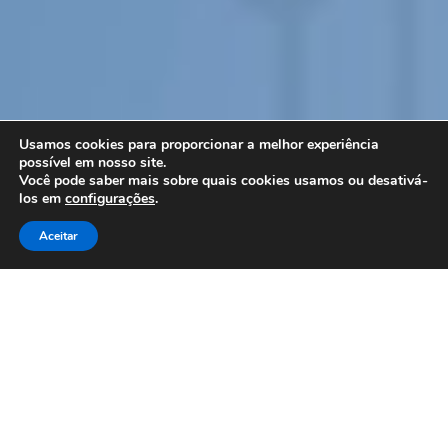
Usamos cookies para proporcionar a melhor experiência
possível em nosso site.
Você pode saber mais sobre quais cookies usamos ou desativá-
los em
configurações
.
Aceitar